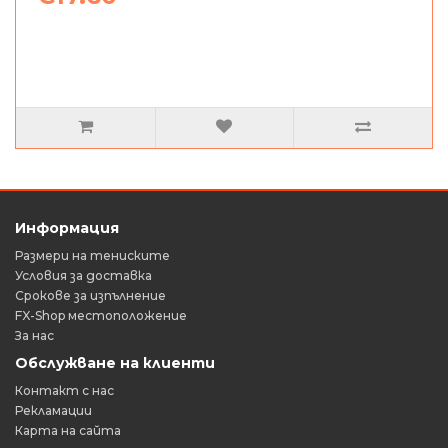
Информация
Размери на тениските
Условия за доставка
Срокове за изпълнение
FX-Shop местоположение
За нас
Обслужване на клиенти
Контакт с нас
Рекламации
Карта на сайта