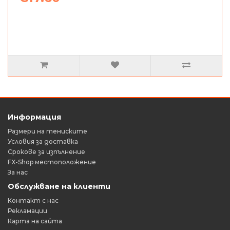
Информация
Размери на тениските
Условия за доставка
Срокове за изпълнение
FX-Shop местоположение
За нас
Обслужване на клиенти
Контакт с нас
Рекламации
Карта на сайта