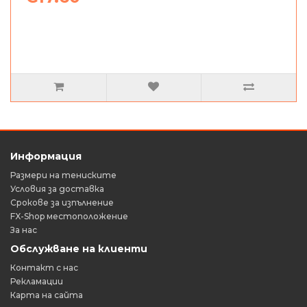
Информация
Размери на тениските
Условия за доставка
Срокове за изпълнение
FX-Shop местоположение
За нас
Обслужване на клиенти
Контакт с нас
Рекламации
Карта на сайта