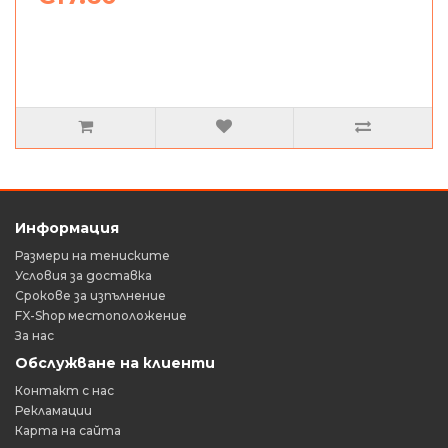
Информация
Размери на тениските
Условия за доставка
Срокове за изпълнение
FX-Shop местоположение
За нас
Обслужване на клиенти
Контакт с нас
Рекламации
Карта на сайта