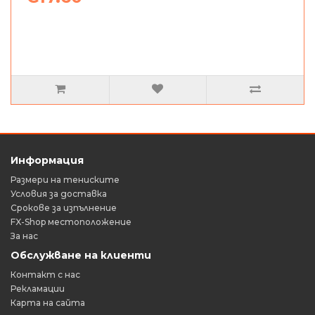
Информация
Размери на тениските
Условия за доставка
Срокове за изпълнение
FX-Shop местоположение
За нас
Обслужване на клиенти
Контакт с нас
Рекламации
Карта на сайта