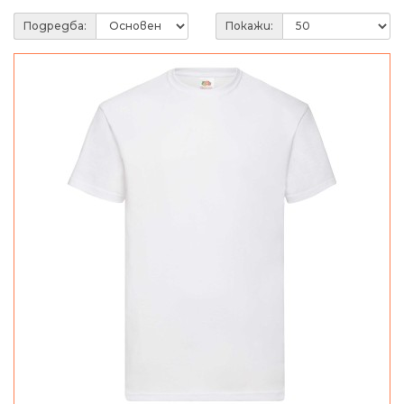
Подредба:
Покажи: