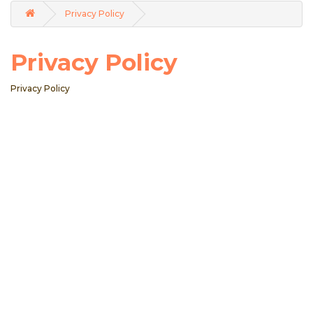
Privacy Policy
Privacy Policy
Privacy Policy